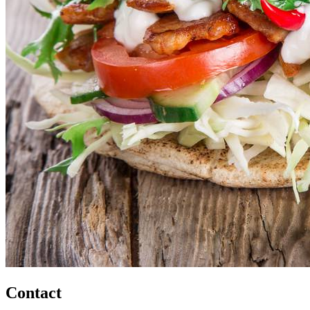
Contact