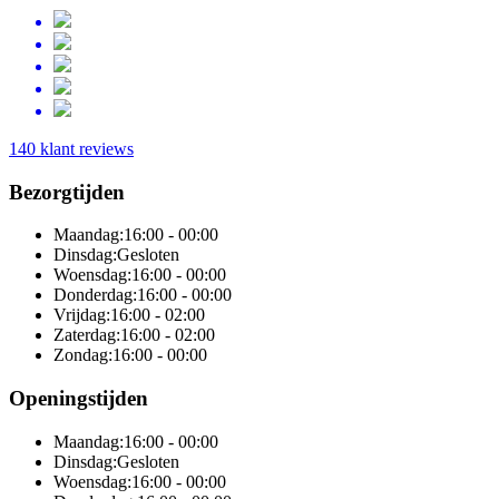
140 klant reviews
Bezorgtijden
Maandag:
16:00 - 00:00
Dinsdag:
Gesloten
Woensdag:
16:00 - 00:00
Donderdag:
16:00 - 00:00
Vrijdag:
16:00 - 02:00
Zaterdag:
16:00 - 02:00
Zondag:
16:00 - 00:00
Openingstijden
Maandag:
16:00 - 00:00
Dinsdag:
Gesloten
Woensdag:
16:00 - 00:00